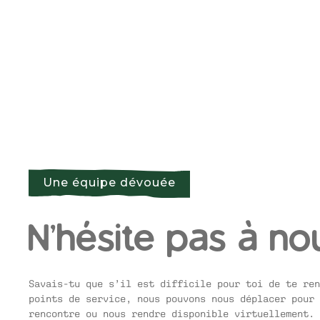
Une équipe dévouée
N'hésite pas à no
Savais-tu que s’il est difficile pour toi de te ren
points de service, nous pouvons nous déplacer pour 
rencontre ou nous rendre disponible virtuellement. 