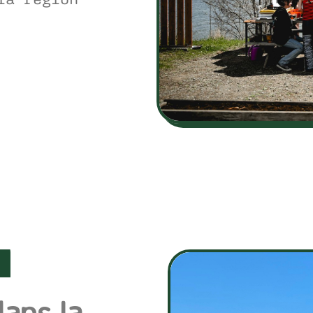
ans la