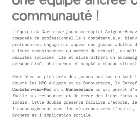
communauté !
L’équipe du Carrefour jeunesse-emploi Avignon-Bonav
composée de professionnel.le.s compétent.e.s, bienv
profondément engagé.e.s auprès des jeunes adultes d
à leurs connaissances du marché du travail, du mili
réalités sociales, ils et elles offrent un accompag
personnalisé, chaleureux et adapté à chaque situati
Pour être au plus près des jeunes adultes de tout l
couvre les MRC Avignon et de Bonaventure, le Carref
Carleton-sur-Mer
et à
Bonaventure
ce qui permet d’o
facile aux ressources et de créer des liens forts a
locale. Cette double présence facilite l’écoute, le
l’accompagnement dans les démarches vers l’emploi, 
projets et l’implication sociale.