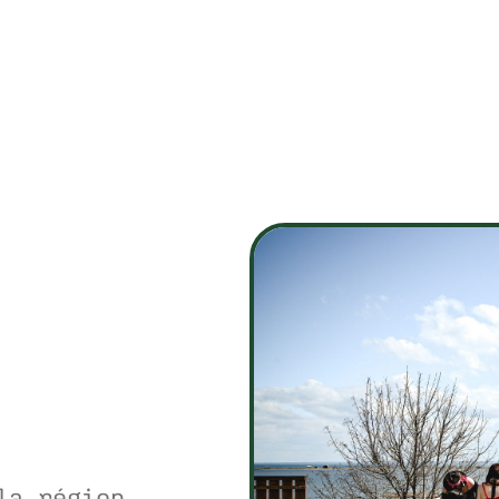
la région