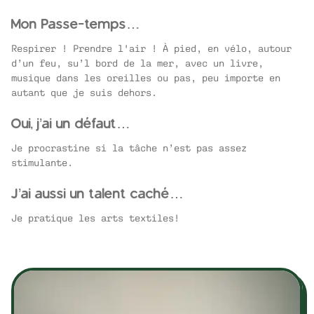
Mon Passe-temps…
Respirer ! Prendre l'air ! À pied, en vélo, autour
d’un feu, su’l bord de la mer, avec un livre,
musique dans les oreilles ou pas, peu importe en
autant que je suis dehors.
Oui, j’ai un défaut…
Je procrastine si la tâche n’est pas assez
stimulante.
J’ai aussi un talent caché…
Je pratique les arts textiles!