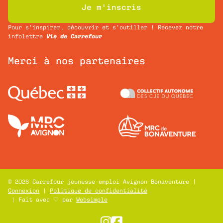
Je m'inscris
Pour s’inspirer, découvrir et s’outiller ! Recevez notre
infolettre
Vie de Carrefour
Merci à nos partenaires
© 2026 Carrefour jeunesse-emploi Avignon-Bonaventure |
Connexion
|
Politique de confidentialité
| Fait avec ♡ par
Websimple