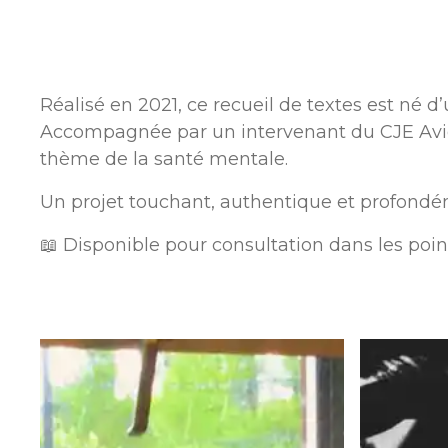
Réalisé en 2021, ce recueil de textes est né 
Accompagnée par un intervenant du CJE Avign
thème de la santé mentale.
Un projet touchant, authentique et profondém
📖 Disponible pour consultation dans les poin