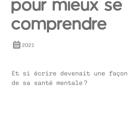
pour mieux se
comprendre
2021
Et si écrire devenait une façon
de sa santé mentale ?