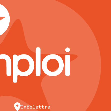
Infolettre