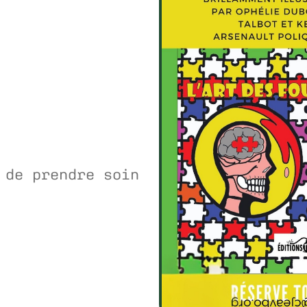
 de prendre soin