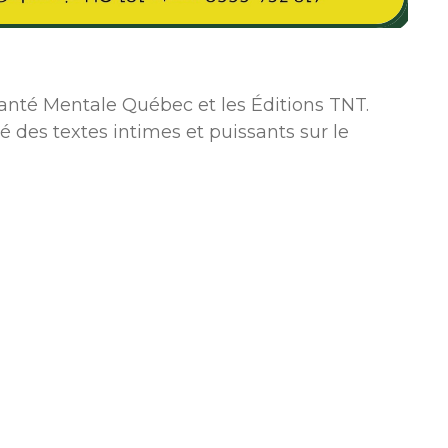
Santé Mentale Québec et les Éditions TNT.
des textes intimes et puissants sur le